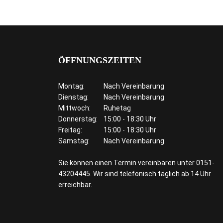
ÖFFNUNGSZEITEN
Montag:
Nach Vereinbarung
Dienstag:
Nach Vereinbarung
Mittwoch:
Ruhetag
Donnerstag:
15:00 - 18:30 Uhr
Freitag:
15:00 - 18:30 Uhr
Samstag:
Nach Vereinbarung
Sie können einen Termin vereinbaren unter 0151-
43204445. Wir sind telefonisch täglich ab 14 Uhr
erreichbar.