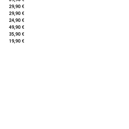
29,90 €
29,90 €
24,90 €
49,90 €
35,90 €
19,90 €