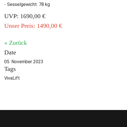
- Sesselgewicht: 78 kg
UVP: 1690,00 €
Unser Preis: 1490,00 €
« Zurück
Date
05. November 2023
Tags
VivaLift