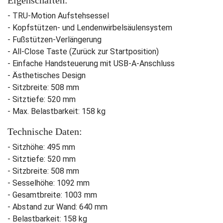
Eigenschaften:
- TRU-Motion Aufstehsessel
- Kopfstützen- und Lendenwirbelsäulensystem
- Fußstützen-Verlängerung
- All-Close Taste (Zurück zur Startposition)
- Einfache Handsteuerung mit USB-A-Anschluss
- Ästhetisches Design
- Sitzbreite: 508 mm
- Sitztiefe: 520 mm
- Max. Belastbarkeit: 158 kg
Technische Daten:
- Sitzhöhe: 495 mm
- Sitztiefe: 520 mm
- Sitzbreite: 508 mm
- Sesselhöhe: 1092 mm
- Gesamtbreite: 1003 mm
- Abstand zur Wand: 640 mm
- Belastbarkeit: 158 kg