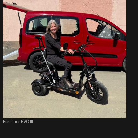
Freeliner EVO III