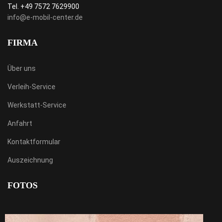
Tel. +49 7572 7629900
info@e-mobil-center.de
FIRMA
Über uns
Verleih-Service
Werkstatt-Service
Anfahrt
Kontaktformular
Auszeichnung
FOTOS