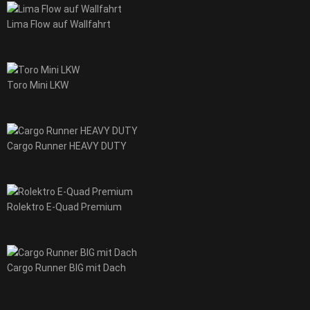
Lima Flow auf Wallfahrt
Toro Mini LKW
Cargo Runner HEAVY DUTY
Rolektro E-Quad Premium
Cargo Runner BIG mit Dach