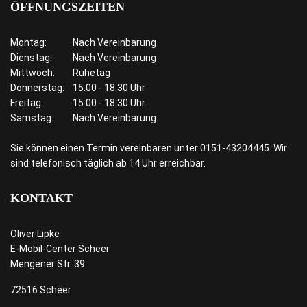
ÖFFNUNGSZEITEN
Montag:
Nach Vereinbarung
Dienstag:
Nach Vereinbarung
Mittwoch:
Ruhetag
Donnerstag:
15:00 - 18:30 Uhr
Freitag:
15:00 - 18:30 Uhr
Samstag:
Nach Vereinbarung
Sie können einen Termin vereinbaren unter 0151-43204445. Wir
sind telefonisch täglich ab 14 Uhr erreichbar.
KONTAKT
Oliver Lipke
E-Mobil-Center Scheer
Mengener Str. 39
72516 Scheer