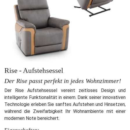
Rise - Aufstehsessel
Der Rise passt perfekt in jedes Wohnzimmer!
Der Rise Aufstehsessel vereint zeitloses Design und
intelligente Funktionalität in einem. Dank seiner innovativen
Technologie erleben Sie sanftes Aufstehen und Hinsetzen,
während die Zweifarbigkeit Ihr Wohnambiente mit einer
modernen Note bereichert.