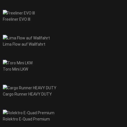
Freeliner EVO III
Lima Flow auf Wallfahrt
Toro Mini LKW
Cargo Runner HEAVY DUTY
Rolektro E-Quad Premium