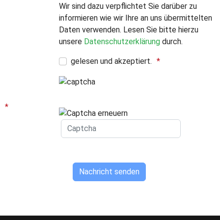
Wir sind dazu verpflichtet Sie darüber zu
informieren wie wir Ihre an uns übermittelten
Daten verwenden. Lesen Sie bitte hierzu
unsere
Datenschutzerklärung
durch.
gelesen und akzeptiert.
Captcha