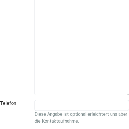
Telefon
Diese Angabe ist optional erleichtert uns aber
die Kontaktaufnahme.