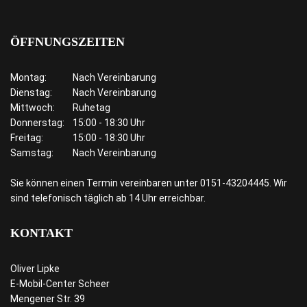
ÖFFNUNGSZEITEN
Montag:
Nach Vereinbarung
Dienstag:
Nach Vereinbarung
Mittwoch:
Ruhetag
Donnerstag:
15:00 - 18:30 Uhr
Freitag:
15:00 - 18:30 Uhr
Samstag:
Nach Vereinbarung
Sie können einen Termin vereinbaren unter 0151-43204445. Wir
sind telefonisch täglich ab 14 Uhr erreichbar.
KONTAKT
Oliver Lipke
E-Mobil-Center Scheer
Mengener Str. 39