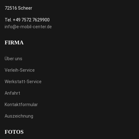
72516 Scheer
Tel. +49 7572 7629900
info@e-mobil-center.de
FIRMA
Über uns
Verleih-Service
Werkstatt-Service
Anfahrt
Kontaktformular
Auszeichnung
FOTOS