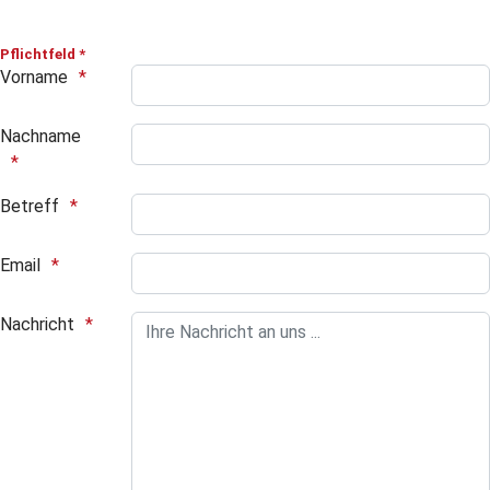
Pflichtfeld *
Vorname
Nachname
Betreff
Email
Nachricht