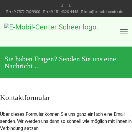
+49 7572 7629900
+49 151 4320 4445
info@e-mobil-center.de
Sie haben Fragen? Senden Sie uns eine
Nachricht ...
Kontaktformular
Über dieses Formular können Sie uns ganz einfach eine Email
senden. Wir werden uns dann so schnell wie möglich mit Ihnen in
Verbindung setzen.