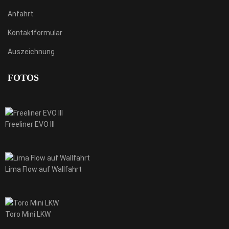
Anfahrt
Kontaktformular
Auszeichnung
FOTOS
Freeliner EVO III
Lima Flow auf Wallfahrt
Toro Mini LKW