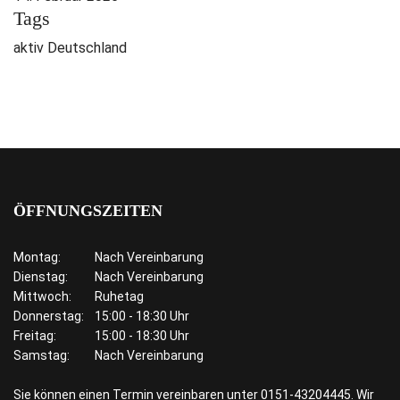
Tags
aktiv Deutschland
ÖFFNUNGSZEITEN
Montag:
Nach Vereinbarung
Dienstag:
Nach Vereinbarung
Mittwoch:
Ruhetag
Donnerstag:
15:00 - 18:30 Uhr
Freitag:
15:00 - 18:30 Uhr
Samstag:
Nach Vereinbarung
Sie können einen Termin vereinbaren unter 0151-43204445. Wir