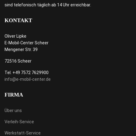
sind telefonisch täglich ab 14 Uhr erreichbar.
KONTAKT
Oliver Lipke
E-Mobil-Center Scheer
Mengener Str. 39
72516 Scheer
Tel. +49 7572 7629900
info@e-mobil-center.de
FIRMA
Über uns
Verleih-Service
Werkstatt-Service