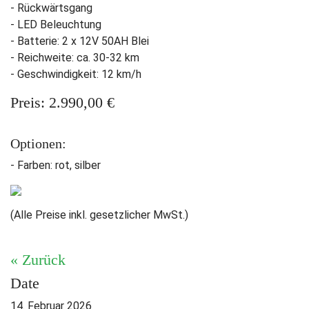
- Rückwärtsgang
- LED Beleuchtung
- Batterie: 2 x 12V 50AH Blei
- Reichweite: ca. 30-32 km
- Geschwindigkeit: 12 km/h
Preis: 2.990,00 €
Optionen:
- Farben: rot, silber
(Alle Preise inkl. gesetzlicher MwSt.)
« Zurück
Date
14. Februar 2026