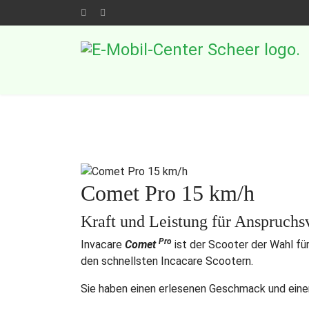
Comet Pro 15 km/h
Kraft und Leistung für Anspruchs
Pro
Invacare
Comet
ist der Scooter der Wahl für
den schnellsten Incacare Scootern.
Sie haben einen erlesenen Geschmack und eine