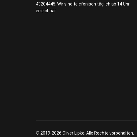
43204445. Wir sind telefonisch täglich ab 14 Uhr
erreichbar.
© 2019-2026 Oliver Lipke. Alle Rechte vorbehalten