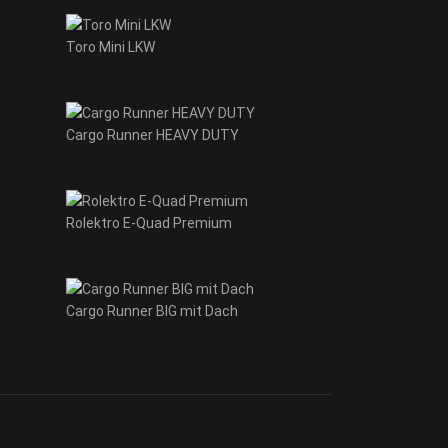
Toro Mini LKW
Cargo Runner HEAVY DUTY
Rolektro E-Quad Premium
Cargo Runner BIG mit Dach