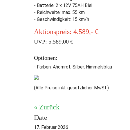
- Batterie: 2 x 12V 75AH Blei
- Reichweite: max. 55 km
- Geschwindigkeit: 15 km/h
Aktionspreis: 4.589,- €
UVP: 5.589,00 €
Optionen:
- Farben: Ahornrot, Silber, Himmelsblau
(Alle Preise inkl. gesetzlicher MwSt.)
« Zurück
Date
17. Februar 2026