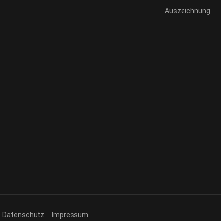
Auszeichnung
.
Datenschutz
Impressum