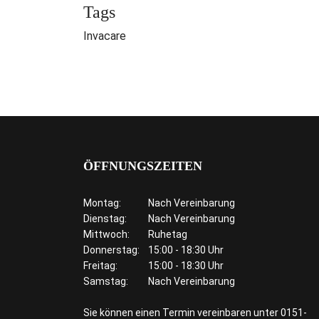
Tags
Invacare
ÖFFNUNGSZEITEN
Montag:
Nach Vereinbarung
Dienstag:
Nach Vereinbarung
Mittwoch:
Ruhetag
Donnerstag:
15:00 - 18:30 Uhr
Freitag:
15:00 - 18:30 Uhr
Samstag:
Nach Vereinbarung
Sie können einen Termin vereinbaren unter 0151-