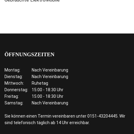
ÖFFNUNGSZEITEN
Montag:
Nach Vereinbarung
Dienstag:
Nach Vereinbarung
Mittwoch:
Ruhetag
Donnerstag:
15:00 - 18:30 Uhr
Freitag:
15:00 - 18:30 Uhr
Samstag:
Nach Vereinbarung
Sie können einen Termin vereinbaren unter 0151-43204445. Wir
sind telefonisch täglich ab 14 Uhr erreichbar.