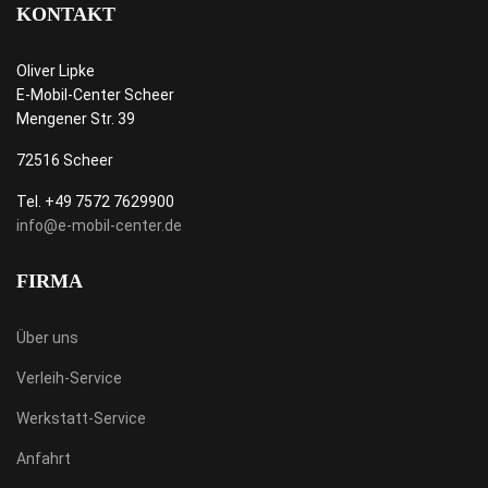
KONTAKT
Oliver Lipke
E-Mobil-Center Scheer
Mengener Str. 39
72516 Scheer
Tel. +49 7572 7629900
info@e-mobil-center.de
FIRMA
Über uns
Verleih-Service
Werkstatt-Service
Anfahrt