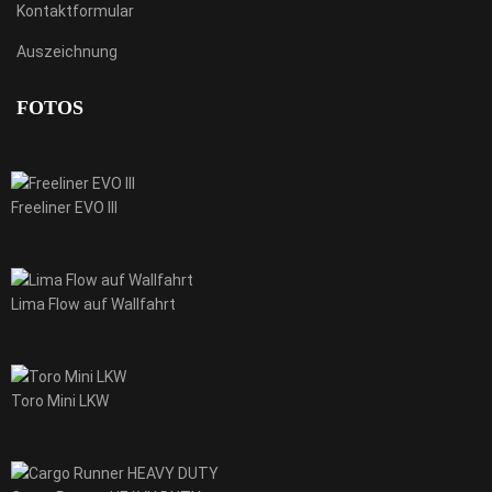
Kontaktformular
Auszeichnung
FOTOS
Freeliner EVO III
Lima Flow auf Wallfahrt
Toro Mini LKW